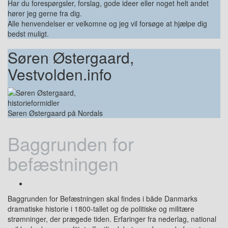
Har du forespørgsler, forslag, gode ideer eller noget helt andet
hører jeg gerne fra dig.
Alle henvendelser er velkomne og jeg vil forsøge at hjælpe dig
bedst muligt.
Søren Østergaard,
Vestvolden.info
Søren Østergaard på Nordals
Baggrunden for
befæstningen
Baggrunden for Befæstningen skal findes i både Danmarks
dramatiske historie i 1800-tallet og de politiske og militære
strømninger, der prægede tiden. Erfaringer fra nederlag, national