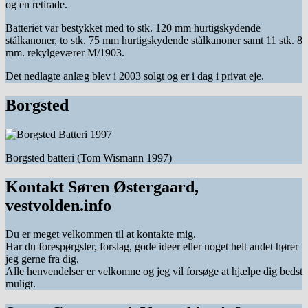
og en retirade.
Batteriet var bestykket med to stk. 120 mm hurtigskydende
stålkanoner, to stk. 75 mm hurtigskydende stålkanoner samt 11 stk. 8
mm. rekylgeværer M/1903.
Det nedlagte anlæg blev i 2003 solgt og er i dag i privat eje.
Borgsted
Borgsted batteri (Tom Wismann 1997)
Kontakt Søren Østergaard,
vestvolden.info
Du er meget velkommen til at kontakte mig.
Har du forespørgsler, forslag, gode ideer eller noget helt andet hører
jeg gerne fra dig.
Alle henvendelser er velkomne og jeg vil forsøge at hjælpe dig bedst
muligt.