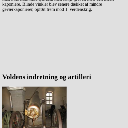
kaponiere. Blinde vinkler blev senere dækket af mindre
geværkaponierer, opført frem mod 1. verdenskrig.
Voldens indretning og artilleri