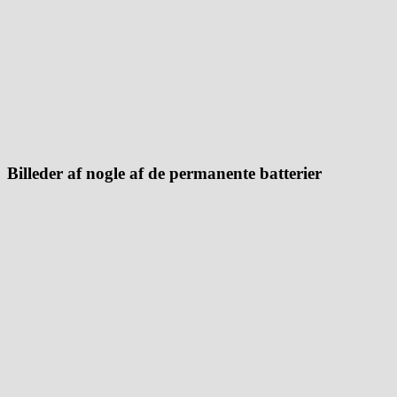
Billeder af nogle af de permanente batterier