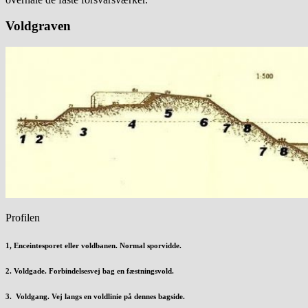
Voldgraven
Profilen
1, Enceintesporet eller voldbanen. Normal sporvidde.
2. Voldgade. Forbindelsesvej bag en fæstningsvold.
3. Voldgang. Vej langs en voldlinie på dennes bagside.