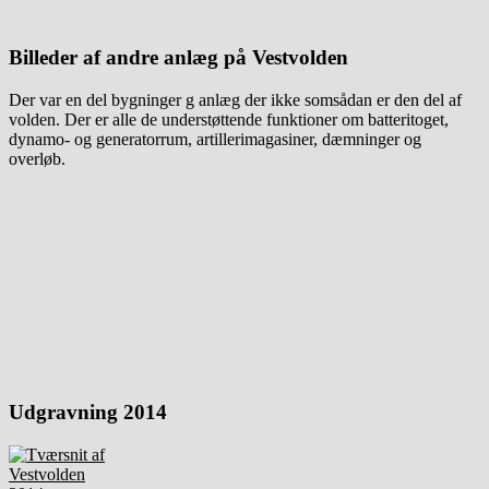
Billeder af andre anlæg på Vestvolden
Der var en del bygninger g anlæg der ikke somsådan er den del af
volden. Der er alle de understøttende funktioner om batteritoget,
dynamo- og generatorrum, artillerimagasiner, dæmninger og
overløb.
Udgravning 2014