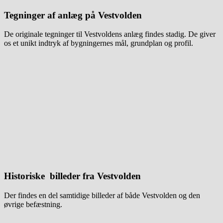
Tegninger af anlæg på Vestvolden
De originale tegninger til Vestvoldens anlæg findes stadig. De giver
os et unikt indtryk af bygningernes mål, grundplan og profil.
Historiske billeder fra Vestvolden
Der findes en del samtidige billeder af både Vestvolden og den
øvrige befæstning.