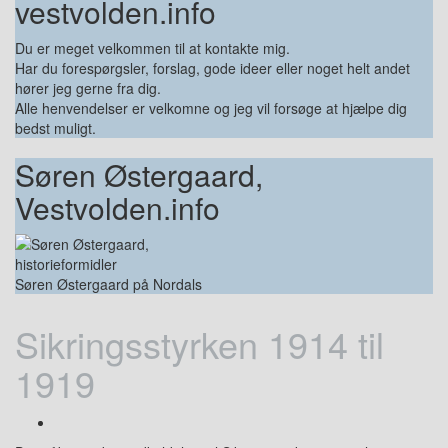
vestvolden.info
Du er meget velkommen til at kontakte mig.
Har du forespørgsler, forslag, gode ideer eller noget helt andet
hører jeg gerne fra dig.
Alle henvendelser er velkomne og jeg vil forsøge at hjælpe dig
bedst muligt.
Søren Østergaard,
Vestvolden.info
Søren Østergaard på Nordals
Sikringsstyrken 1914 til
1919