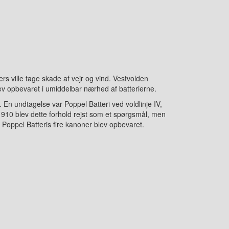
ers ville tage skade af vejr og vind. Vestvolden
ev opbevaret i umiddelbar nærhed af batterierne.
. En undtagelse var Poppel Batteri ved voldlinje IV,
1910 blev dette forhold rejst som et spørgsmål, men
or Poppel Batteris fire kanoner blev opbevaret.