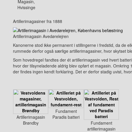
Magasin,
Hvissinge
Artillerimagasiner fra 1888
Artillerimagasin Avedørelejren
Kanonerne stod ikke permanent i stillingerne i fredstid, da de ell
rummede derfor også særlige artillerimagasiner, hvor skytset bl
Som hovedregel fandtes der ét artillerimagasin ved hvert batteri
hvor der tilsyneladende aldrig blev opført et magasin. Omkring 
der findes ingen kendt forklaring. Det er derfor stadig uvist, hv
Fundament
Artillerimagasin
Paradis batteri
Brøndby
Fundament
artillerimagasin