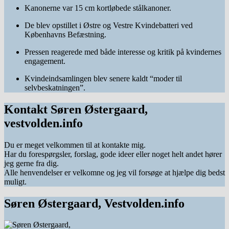
Kanonerne var 15 cm kortløbede stålkanoner.
De blev opstillet i Østre og Vestre Kvindebatteri ved
Københavns Befæstning.
Pressen reagerede med både interesse og kritik på kvindernes
engagement.
Kvindeindsamlingen blev senere kaldt “moder til
selvbeskatningen”.
Kontakt Søren Østergaard,
vestvolden.info
Du er meget velkommen til at kontakte mig.
Har du forespørgsler, forslag, gode ideer eller noget helt andet hører
jeg gerne fra dig.
Alle henvendelser er velkomne og jeg vil forsøge at hjælpe dig bedst
muligt.
Søren Østergaard, Vestvolden.info