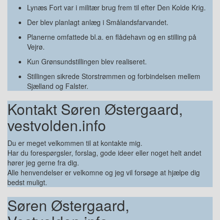
Lynæs Fort var i militær brug frem til efter Den Kolde Krig.
Der blev planlagt anlæg i Smålandsfarvandet.
Planerne omfattede bl.a. en flådehavn og en stilling på
Vejrø.
Kun Grønsundstillingen blev realiseret.
Stillingen sikrede Storstrømmen og forbindelsen mellem
Sjælland og Falster.
Kontakt Søren Østergaard,
vestvolden.info
Du er meget velkommen til at kontakte mig.
Har du forespørgsler, forslag, gode ideer eller noget helt andet
hører jeg gerne fra dig.
Alle henvendelser er velkomne og jeg vil forsøge at hjælpe dig
bedst muligt.
Søren Østergaard,